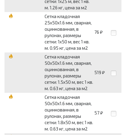
сетки: 1x25 м, вес 1 кв.
м. 1.26 кг, цена за м2
Сетка кладочная
25x50x1.6 мм, сварная,
оцинкованная, в
76
₽
рулонах, размеры
сетки: 1x50 м, вес 1 кв.
м. 0.95 кг, цена за м2
Сетка кладочная
50x50x1.6 мм, сварная,
оцинкованная, в
519
₽
рулонах, размеры
сетки: 1.5x50 м, вес 1 кв.
м. 0.63 кг, цена за м2
Сетка кладочная
50x50x1.6 мм, сварная,
оцинкованная, в
57
₽
рулонах, размеры
сетки: 1.8x50 м, вес 1 кв.
м. 0.63 кг, цена за м2