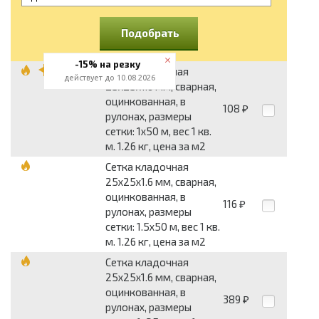
Подобрать
-15% на резку
Сетка кладочная
действует до 10.08.2026
25x25x1.6 мм, сварная,
оцинкованная, в
108
₽
рулонах, размеры
сетки: 1x50 м, вес 1 кв.
м. 1.26 кг, цена за м2
Сетка кладочная
25x25x1.6 мм, сварная,
оцинкованная, в
116
₽
рулонах, размеры
сетки: 1.5x50 м, вес 1 кв.
м. 1.26 кг, цена за м2
Сетка кладочная
25x25x1.6 мм, сварная,
оцинкованная, в
389
₽
рулонах, размеры