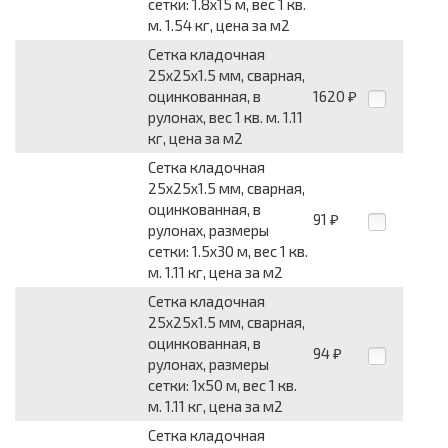
сетки: 1.8x15 м, вес 1 кв.
м. 1.54 кг, цена за м2
Сетка кладочная
25x25x1.5 мм, сварная,
оцинкованная, в
1620
₽
рулонах, вес 1 кв. м. 1.11
кг, цена за м2
Сетка кладочная
25x25x1.5 мм, сварная,
оцинкованная, в
91
₽
рулонах, размеры
сетки: 1.5x30 м, вес 1 кв.
м. 1.11 кг, цена за м2
Сетка кладочная
25x25x1.5 мм, сварная,
оцинкованная, в
94
₽
рулонах, размеры
сетки: 1x50 м, вес 1 кв.
м. 1.11 кг, цена за м2
Сетка кладочная