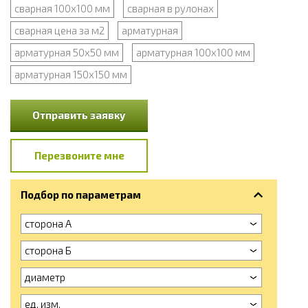
сварная 100x100 мм
сварная в рулонах
сварная цена за м2
арматурная
арматурная 50x50 мм
арматурная 100x100 мм
арматурная 150x150 мм
Отправить заявку
Перезвоните мне
Подбор по параметрам
сторона А
сторона Б
диаметр
ед. изм.