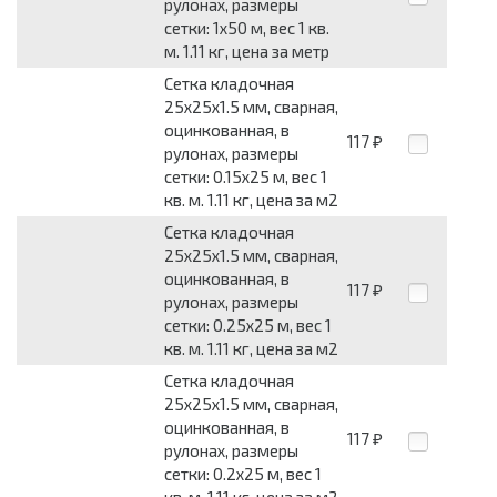
рулонах, размеры
сетки: 1x50 м, вес 1 кв.
м. 1.11 кг, цена за метр
Сетка кладочная
25x25x1.5 мм, сварная,
оцинкованная, в
117
₽
рулонах, размеры
сетки: 0.15x25 м, вес 1
кв. м. 1.11 кг, цена за м2
Сетка кладочная
25x25x1.5 мм, сварная,
оцинкованная, в
117
₽
рулонах, размеры
сетки: 0.25x25 м, вес 1
кв. м. 1.11 кг, цена за м2
Сетка кладочная
25x25x1.5 мм, сварная,
оцинкованная, в
117
₽
рулонах, размеры
сетки: 0.2x25 м, вес 1
кв. м. 1.11 кг, цена за м2