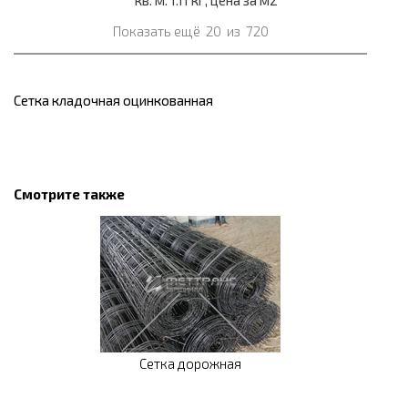
Показать ещё
20
из
720
Сетка кладочная оцинкованная
Смотрите также
Сетка дорожная