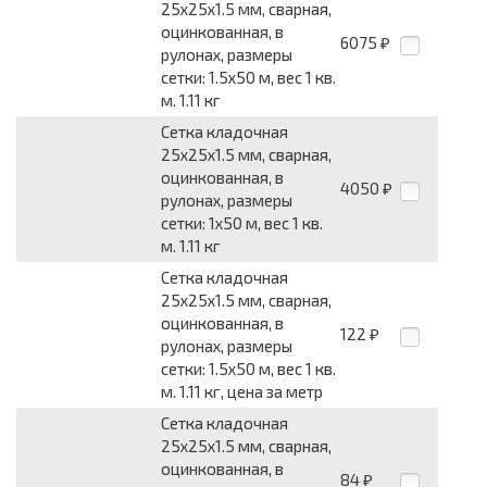
25x25x1.5 мм, сварная,
оцинкованная, в
6075
₽
рулонах, размеры
сетки: 1.5x50 м, вес 1 кв.
м. 1.11 кг
Сетка кладочная
25x25x1.5 мм, сварная,
оцинкованная, в
4050
₽
рулонах, размеры
сетки: 1x50 м, вес 1 кв.
м. 1.11 кг
Сетка кладочная
25x25x1.5 мм, сварная,
оцинкованная, в
122
₽
рулонах, размеры
сетки: 1.5x50 м, вес 1 кв.
м. 1.11 кг, цена за метр
Сетка кладочная
25x25x1.5 мм, сварная,
оцинкованная, в
84
₽