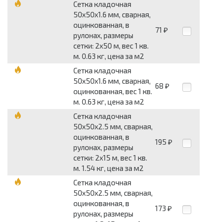
Сетка кладочная
50x50x1.6 мм, сварная,
оцинкованная, в
71
₽
рулонах, размеры
сетки: 2x50 м, вес 1 кв.
м. 0.63 кг, цена за м2
Сетка кладочная
50x50x1.6 мм, сварная,
68
₽
оцинкованная, вес 1 кв.
м. 0.63 кг, цена за м2
Сетка кладочная
50x50x2.5 мм, сварная,
оцинкованная, в
195
₽
рулонах, размеры
сетки: 2x15 м, вес 1 кв.
м. 1.54 кг, цена за м2
Сетка кладочная
50x50x2.5 мм, сварная,
оцинкованная, в
173
₽
рулонах, размеры