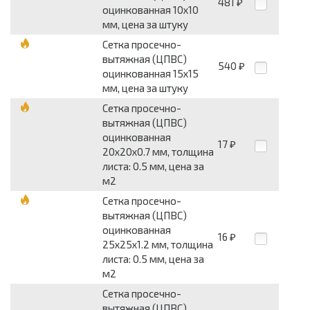
481
₽
оцинкованная 10x10
мм, цена за штуку
Сетка просечно-
вытяжная (ЦПВС)
540
₽
оцинкованная 15x15
мм, цена за штуку
Сетка просечно-
вытяжная (ЦПВС)
оцинкованная
17
₽
20x20x0.7 мм, толщина
листа: 0.5 мм, цена за
м2
Сетка просечно-
вытяжная (ЦПВС)
оцинкованная
16
₽
25x25x1.2 мм, толщина
листа: 0.5 мм, цена за
м2
Сетка просечно-
вытяжная (ЦПВС)