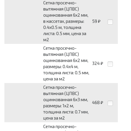
Сетка просечно-
вытяжная (ЦПВС)
оцинкованная 6x2 мм,
в кассетах, размеры:
59
₽
0.4x0.5 м, толщина
листа: 0.5 мм, цена за
м2
Сетка просечно-
вытяжная (ЦПВС)
оцинкованная 6x2 мм,
324
₽
размеры: 0.4x4 м,
толщина листа: 0.5 мм,
цена за м2
Сетка просечно-
вытяжная (ЦПВС)
оцинкованная 6x3 мм,
468
₽
размеры: 1x2 м,
толщина листа: 0.7 мм,
цена за м2
Сетка просечно-