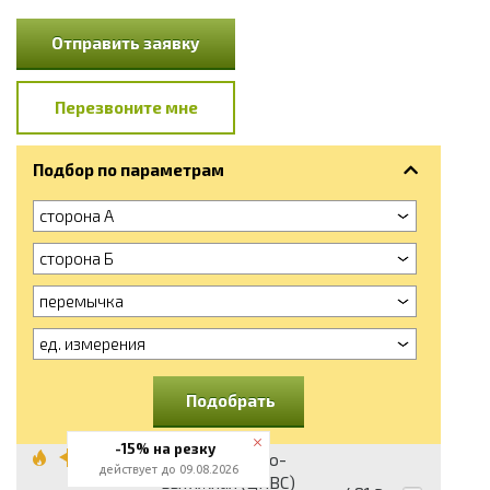
Отправить заявку
Перезвоните мне
Подбор по параметрам
сторона А
сторона Б
перемычка
ед. измерения
Подобрать
-15% на резку
Сетка просечно-
действует до 09.08.2026
вытяжная (ЦПВС)