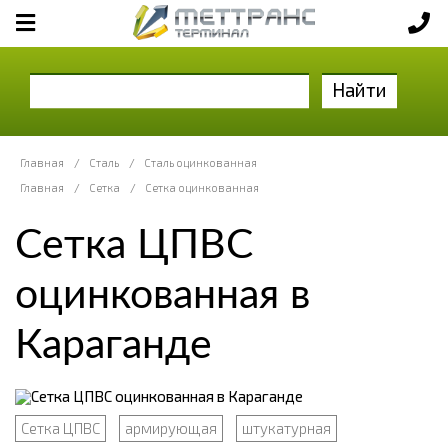
Найти
Главная
/
Сталь
/
Сталь оцинкованная
Главная
/
Сетка
/
Сетка оцинкованная
Сетка ЦПВС
оцинкованная в
Караганде
Сетка ЦПВС
армирующая
штукатурная