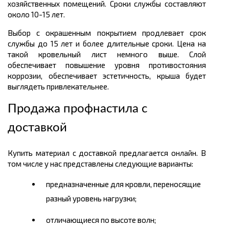
хозяйственных помещений. Сроки службы составляют
около 10-15 лет.
Выбор с окрашенным покрытием продлевает срок
службы до 15 лет и более длительные сроки. Цена на
такой кровельный лист немного выше. Слой
обеспечивает повышение уровня противостояния
коррозии, обеспечивает эстетичность, крыша будет
выглядеть привлекательнее.
Продажа профнастила с
доставкой
Купить материал с доставкой предлагается онлайн. В
том числе у нас представлены следующие варианты:
предназначенные для кровли, переносящие
разный уровень нагрузки;
отличающиеся по высоте волн;