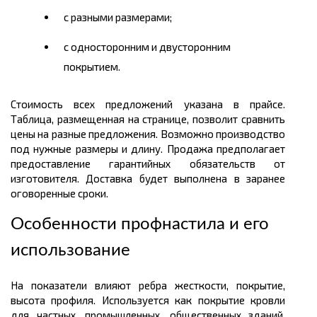
с разными размерами;
с односторонним и двусторонним
покрытием.
Стоимость всех предложений указана в прайсе.
Таблица, размещенная на странице, позволит сравнить
цены на разные предложения. Возможно производство
под нужные размеры и длину. Продажа предполагает
предоставление гарантийных обязательств от
изготовителя. Доставка будет выполнена в заранее
оговоренные сроки.
Особенности профнастила и его
использование
На показатели влияют ребра жесткости, покрытие,
высота профиля. Используется как покрытие кровли
для частных, промышленных, общественных зданий,