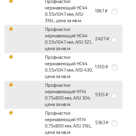
Профнастил
нержавеющий НС44
1967
₽
0.55х1047 мм, AISI
316L, цена за кв.м
Профнастил
нержавеющий НС44
2407
₽
0.55х1047 мм, AISI 321,
цена за кв.м
Профнастил
нержавеющий НС44
1350
₽
0.55х1047 мм, AISI 430,
цена за кв.м
Профнастил
нержавеющий Н114
5351
₽
0.75х800 мм, AISI 304,
цена за кв.м
Профнастил
нержавеющий Н114
5363
₽
0.75х800 мм, AISI 316L,
цена за кв.м