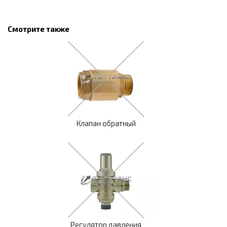
Смотрите также
Клапан обратный
Регулятор давления