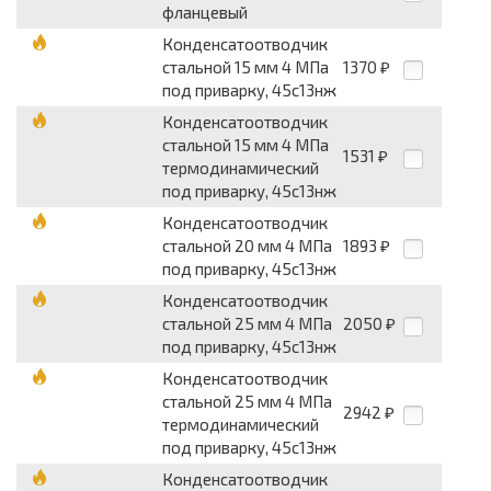
фланцевый
Конденсатоотводчик
стальной 15 мм 4 МПа
1370
₽
под приварку, 45с13нж
Конденсатоотводчик
стальной 15 мм 4 МПа
1531
₽
термодинамический
под приварку, 45с13нж
Конденсатоотводчик
стальной 20 мм 4 МПа
1893
₽
под приварку, 45с13нж
Конденсатоотводчик
стальной 25 мм 4 МПа
2050
₽
под приварку, 45с13нж
Конденсатоотводчик
стальной 25 мм 4 МПа
2942
₽
термодинамический
под приварку, 45с13нж
Конденсатоотводчик