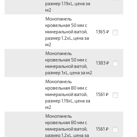
размер 1.19хL, цена за
м2
Монопанель
кровельная 50 мм с
минеральной ватой,
1365
₽
размер 1.2хL, цена за
м2
Монопанель
кровельная 50 мм с
1383
₽
минеральной ватой,
размер 1хL, цена за м2
Монопанель
кровельная 80 мм с
минеральной ватой,
1561
₽
размер 1.19хL, цена за
м2
Монопанель
кровельная 80 мм с
минеральной ватой,
1561
₽
размер 1.2хL, цена за