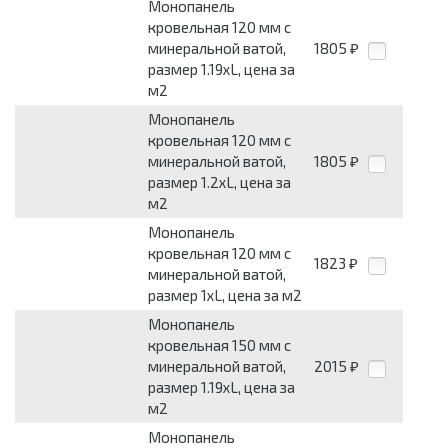
Монопанель
кровельная 120 мм с
минеральной ватой,
1805
₽
размер 1.19хL, цена за
м2
Монопанель
кровельная 120 мм с
минеральной ватой,
1805
₽
размер 1.2хL, цена за
м2
Монопанель
кровельная 120 мм с
1823
₽
минеральной ватой,
размер 1хL, цена за м2
Монопанель
кровельная 150 мм с
минеральной ватой,
2015
₽
размер 1.19хL, цена за
м2
Монопанель