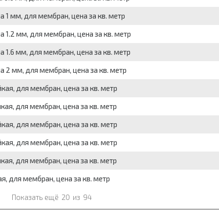
 1 мм, для мембран, цена за кв. метр
 1.2 мм, для мембран, цена за кв. метр
 1.6 мм, для мембран, цена за кв. метр
 2 мм, для мембран, цена за кв. метр
ая, для мембран, цена за кв. метр
ая, для мембран, цена за кв. метр
ая, для мембран, цена за кв. метр
ая, для мембран, цена за кв. метр
ая, для мембран, цена за кв. метр
, для мембран, цена за кв. метр
Показать ещё
20
из
94