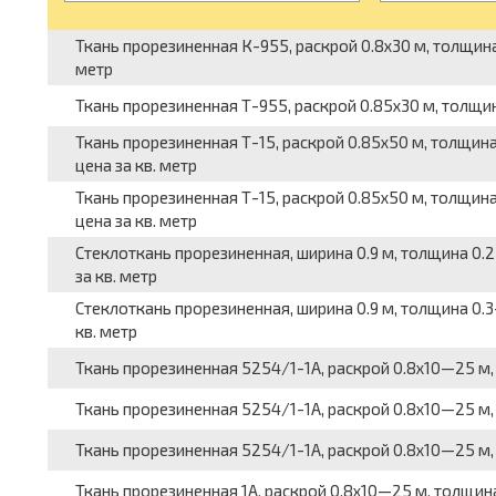
Ткань прорезиненная К-955, раскрой 0.8x30 м, толщина
метр
Ткань прорезиненная Т-955, раскрой 0.85x30 м, толщина
Ткань прорезиненная Т-15, раскрой 0.85x50 м, толщи
цена за кв. метр
Ткань прорезиненная Т-15, раскрой 0.85x50 м, толщин
цена за кв. метр
Стеклоткань прорезиненная, ширина 0.9 м, толщина 0
за кв. метр
Стеклоткань прорезиненная, ширина 0.9 м, толщина 0.
кв. метр
Ткань прорезиненная 5254/1-1А, раскрой 0.8x10—25 м, 
Ткань прорезиненная 5254/1-1А, раскрой 0.8x10—25 м, 
Ткань прорезиненная 5254/1-1А, раскрой 0.8x10—25 м, 
Ткань прорезиненная 1А, раскрой 0.8x10—25 м, толщина 