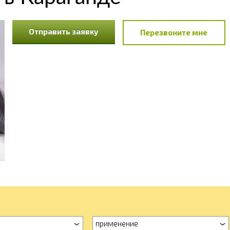
Отправить заявку
Перезвоните мне
применение