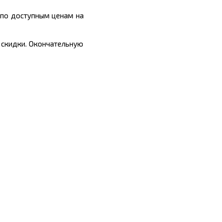
 по доступным ценам на
 скидки. Окончательную