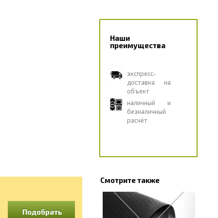
Наши
преимущества
экспресс-
доставка на
объект
наличный и
безналичный
расчёт
Смотрите также
Подобрать