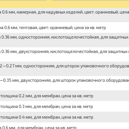
 0.6 мм, камерная, для надувных изделий, цвет: оранжевый, цена 
 0.6 мм, тентовая, цвет: оранжевый, цена за кв. метр
на 0.36 мм, односторонняя, кислотощелочестойкая, для защитных
а 0.36 мм, двухсторонняя, кислотощелочестойкая, для защитных
.22—0.27 мм, односторонняя, для шторок упаковочного оборудов
3—0.35 мм, двухсторонняя, для шторок упаковочного оборудован
толщина 0.2 мм, для мембран, цена за кв. метр
толщина 0.3 мм, для мембран, цена за кв. метр
толщина 0.4 мм, для мембран, цена за кв. метр
0.6 мм, для мембран, цена за кв. метр