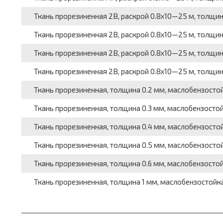
Ткань прорезиненная 2В, раскрой 0.8x10—25 м, толщина
Ткань прорезиненная 2В, раскрой 0.8x10—25 м, толщина
Ткань прорезиненная 2В, раскрой 0.8x10—25 м, толщина
Ткань прорезиненная 2В, раскрой 0.8x10—25 м, толщина
Ткань прорезиненная, толщина 0.2 мм, маслобензостойк
Ткань прорезиненная, толщина 0.3 мм, маслобензостойк
Ткань прорезиненная, толщина 0.4 мм, маслобензостойк
Ткань прорезиненная, толщина 0.5 мм, маслобензостойк
Ткань прорезиненная, толщина 0.6 мм, маслобензостойк
Ткань прорезиненная, толщина 1 мм, маслобензостойкая