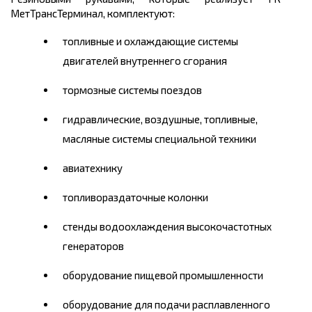
МетТрансТерминал, комплектуют:
топливные и охлаждающие системы
двигателей внутреннего сгорания
тормозные системы поездов
гидравлические, воздушные, топливные,
масляные системы специальной техники
авиатехнику
топливораздаточные колонки
стенды водоохлаждения высокочастотных
генераторов
оборудование пищевой промышленности
оборудование для подачи расплавленного