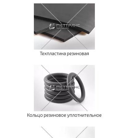
Техпластина резиновая
Кольцо резиновое уплотнительное