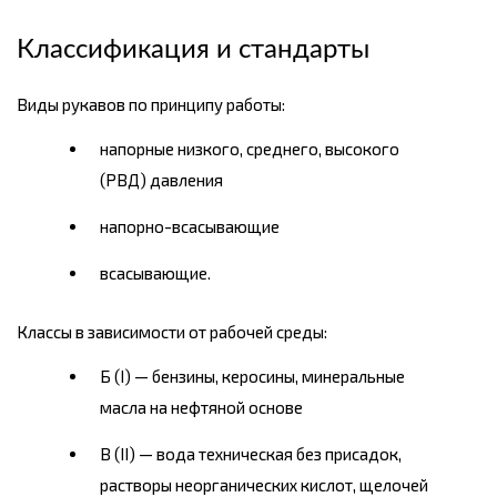
Классификация и стандарты
Виды рукавов по принципу работы:
напорные низкого, среднего, высокого
(РВД) давления
напорно-всасывающие
всасывающие.
Классы в зависимости от рабочей среды:
Б (I) — бензины, керосины, минеральные
масла на нефтяной основе
В (II) — вода техническая без присадок,
растворы неорганических кислот, щелочей