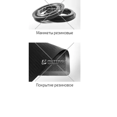
Манжеты резиновые
Покрытие резиновое