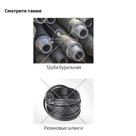
Смотрите также
Труба бурильная
Резиновые шланги