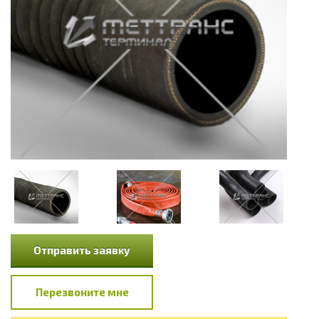
Отправить заявку
Перезвоните мне