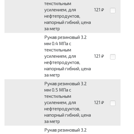
текстильным
усилением, для
121
₽
нефтепродуктов,
напорный гибкий, цена
за метр
Рукав резиновый 3.2
мм 0.4 МПа с
текстильным
усилением, для
121
₽
нефтепродуктов,
напорный гибкий, цена
за метр
Рукав резиновый 3.2
мм 0.5 МПа с
текстильным
усилением, для
121
₽
нефтепродуктов,
напорный гибкий, цена
за метр
Рукав резиновый 3.2