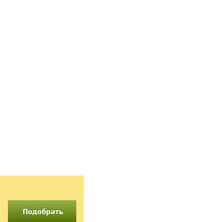
Подобрать