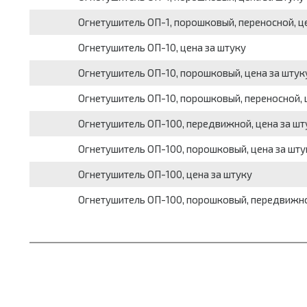
Огнетушитель ОП-1, порошковый, переносной, ц
Огнетушитель ОП-10, цена за штуку
Огнетушитель ОП-10, порошковый, цена за штук
Огнетушитель ОП-10, порошковый, переносной, 
Огнетушитель ОП-100, передвижной, цена за шт
Огнетушитель ОП-100, порошковый, цена за шту
Огнетушитель ОП-100, цена за штуку
Огнетушитель ОП-100, порошковый, передвижно