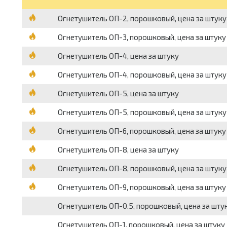
Огнетушитель ОП-2, порошковый, цена за штуку
Огнетушитель ОП-3, порошковый, цена за штуку
Огнетушитель ОП-4, цена за штуку
Огнетушитель ОП-4, порошковый, цена за штуку
Огнетушитель ОП-5, цена за штуку
Огнетушитель ОП-5, порошковый, цена за штуку
Огнетушитель ОП-6, порошковый, цена за штуку
Огнетушитель ОП-8, цена за штуку
Огнетушитель ОП-8, порошковый, цена за штуку
Огнетушитель ОП-9, порошковый, цена за штуку
Огнетушитель ОП-0.5, порошковый, цена за шту
Огнетушитель ОП-1, порошковый, цена за штуку