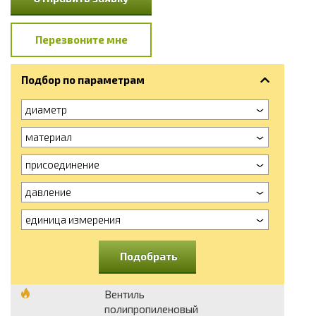
Перезвоните мне
Подбор по параметрам
диаметр
материал
присоединение
давление
единица измерения
Подобрать
Вентиль
полипропиленовый