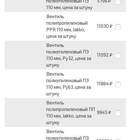
полиэтиленовый ПЭ
5796
₽
110 мм, цена за штуку
Вентиль
полипропиленовый
11030
₽
PPR 110 мм, Jakko,
цена за штуку
Вентиль
полиэтиленовый ПЭ
11092
₽
110 мм, Ру32, цена за
штуку
Вентиль
полиэтиленовый ПЭ
11864
₽
110 мм, Ру63, цена за
штуку
Вентиль
полипропиленовый ПП
9945
₽
110 мм, Jakko, цена за
штуку
Вентиль
полиэтиленовый ПЭ