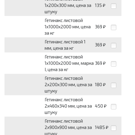
1х200х300 мм, цена за
135
₽
штуку
Гетинакс листовой
1х1000х2000 мм, цена
369
₽
за кг
Гетинакс листовой 1
369
₽
мм, цена за кг
Гетинакс листовой
1х1000х2000 мм, марка
369
₽
I, цена за кг
Гетинакс листовой
2х200х300 мм, цена за
180
₽
штуку
Гетинакс листовой
2х460х340 мм, цена за
450
₽
штуку
Гетинакс листовой
2х900х900 мм, цена за
1485
₽
штуку