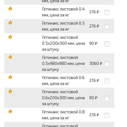
мм, цена за кг
Гетинакс листовой 0.4
216
₽
мм, цена за кг
Гетинакс листовой 0.5
216
₽
мм, цена за кг
Гетинакс листовой
0.5х200х300 мм, цена
90
₽
за штуку
Гетинакс листовой
0.5х980х980 мм, цена
3060
₽
за штуку
Гетинакс листовой 0.6
216
₽
мм, цена за кг
Гетинакс листовой
0.6х200х300 мм, цена
90
₽
за штуку
Гетинакс листовой 0.8
216
₽
мм, цена за кг
Гетинакс листовой