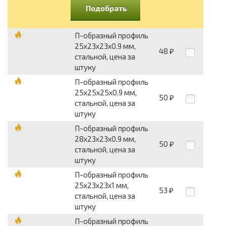
Подобрать
П-образный профиль
25х23х23х0.9 мм,
48
₽
стальной, цена за
штуку
П-образный профиль
25х25х25х0.9 мм,
50
₽
стальной, цена за
штуку
П-образный профиль
28х23х23х0.9 мм,
50
₽
стальной, цена за
штуку
П-образный профиль
25х23х23х1 мм,
53
₽
стальной, цена за
штуку
П-образный профиль