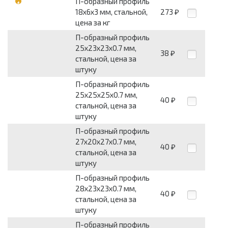
П-образный профиль
18х6х3 мм, стальной,
273
₽
цена за кг
П-образный профиль
25х23х23х0.7 мм,
38
₽
стальной, цена за
штуку
П-образный профиль
25х25х25х0.7 мм,
40
₽
стальной, цена за
штуку
П-образный профиль
27х20х27х0.7 мм,
40
₽
стальной, цена за
штуку
П-образный профиль
28х23х23х0.7 мм,
40
₽
стальной, цена за
штуку
П-образный профиль