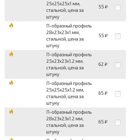
25х25х25х1 мм,
55
₽
стальной, цена за
штуку
П-образный профиль
28х23х23х1 мм,
55
₽
стальной, цена за
штуку
П-образный профиль
25х23х23х1.2 мм,
62
₽
стальной, цена за
штуку
П-образный профиль
25х25х25х1.2 мм,
65
₽
стальной, цена за
штуку
П-образный профиль
28х23х23х1.2 мм,
65
₽
стальной, цена за
штуку