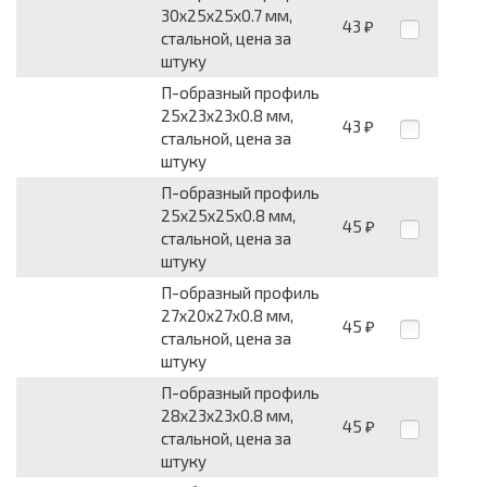
30х25х25х0.7 мм,
43
₽
стальной, цена за
штуку
П-образный профиль
25х23х23х0.8 мм,
43
₽
стальной, цена за
штуку
П-образный профиль
25х25х25х0.8 мм,
45
₽
стальной, цена за
штуку
П-образный профиль
27х20х27х0.8 мм,
45
₽
стальной, цена за
штуку
П-образный профиль
28х23х23х0.8 мм,
45
₽
стальной, цена за
штуку