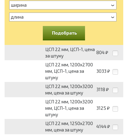
ширина
длина
Подобрать
ЦСП 22 мм, ЦСП-1, цена
804
₽
за штуку
ЦСП 22 мм, 1200х2700
мм, ЦСП-1, цена за
3033
₽
штуку
ЦСП 22 мм, 1200х3200
3118
₽
мм, цена за штуку
ЦСП 22 мм, 1200х3200
мм, ЦСП-1, цена за
3125
₽
штуку
ЦСП 22 мм, 1250х2700
4144
₽
мм, цена за штуку