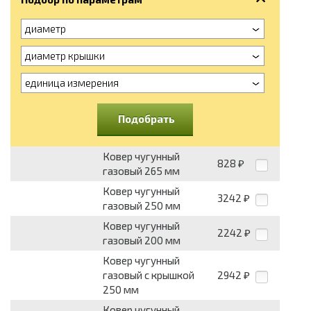
диаметр
диаметр крышки
единица измерения
Подобрать
Ковер чугунный
828
₽
газовый 265 мм
Ковер чугунный
3242
₽
газовый 250 мм
Ковер чугунный
2242
₽
газовый 200 мм
Ковер чугунный
газовый с крышкой
2942
₽
250 мм
Ковер чугунный