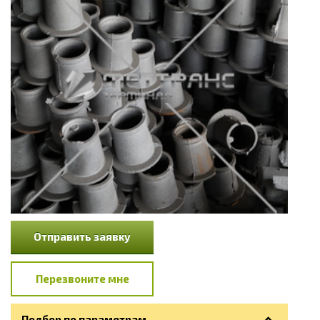
Отправить заявку
Перезвоните мне
Подбор по параметрам