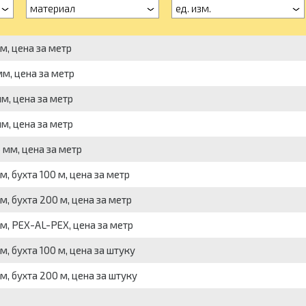
материал
ед. изм.
м, цена за метр
м, цена за метр
м, цена за метр
м, цена за метр
 мм, цена за метр
, бухта 100 м, цена за метр
, бухта 200 м, цена за метр
м, PEX-AL-PEX, цена за метр
, бухта 100 м, цена за штуку
, бухта 200 м, цена за штуку