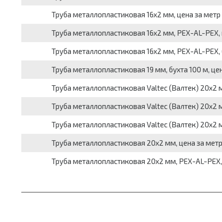
Труба металлопластиковая 16x2 мм, цена за метр
Труба металлопластиковая 16x2 мм, PEX-AL-PEX, 
Труба металлопластиковая 16x2 мм, PEX-AL-PEX, б
Труба металлопластиковая 19 мм, бухта 100 м, це
Труба металлопластиковая Valtec (Валтек) 20x2 
Труба металлопластиковая Valtec (Валтек) 20x2 мм
Труба металлопластиковая Valtec (Валтек) 20x2 м
Труба металлопластиковая 20x2 мм, цена за мет
Труба металлопластиковая 20x2 мм, PEX-AL-PEX,