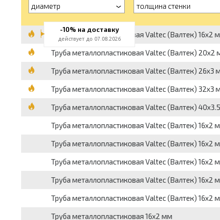
диаметр
толщина стенки
-10% на доставку
Труба металлопластиковая Valtec (Валтек) 16x2 м
действует до 07.08.2026
Труба металлопластиковая Valtec (Валтек) 20x2 м
Труба металлопластиковая Valtec (Валтек) 26x3 м
Труба металлопластиковая Valtec (Валтек) 32x3 м
Труба металлопластиковая Valtec (Валтек) 40x3.5
Труба металлопластиковая Valtec (Валтек) 16x2 мм
Труба металлопластиковая Valtec (Валтек) 16x2 мм
Труба металлопластиковая Valtec (Валтек) 16x2 м
Труба металлопластиковая Valtec (Валтек) 16x2 мм
Труба металлопластиковая Valtec (Валтек) 16x2 мм
Труба металлопластиковая 16x2 мм