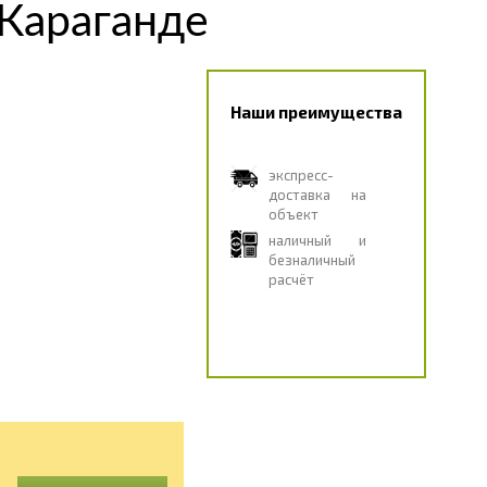
 Караганде
Наши преимущества
экспресс-
доставка на
объект
наличный и
безналичный
расчёт