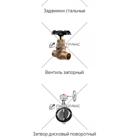
Задвижки стальные
Вентиль запорный
Затвор дисковый поворотный