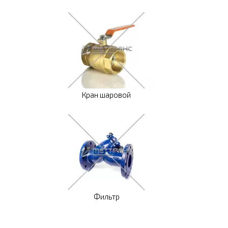
Кран шаровой
Фильтр