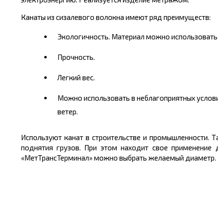
Канаты из сизалевого волокна имеют ряд преимуществ:
Экологичность. Материал можно использовать
Прочность.
Легкий вес.
Можно использовать в неблагоприятных услови
ветер.
Используют канат в строительстве и промышленности. 
поднятия грузов. При этом находит свое применение 
«МетТрансТерминал» можно выбрать желаемый диаметр. Це