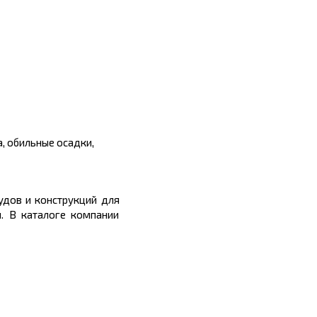
, обильные осадки,
удов и конструкций для
. В каталоге компании