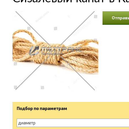
Отправи
Подбор по параметрам
диаметр