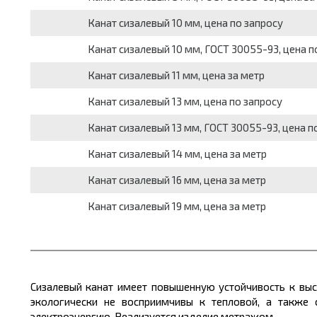
Канат сизалевый 10 мм, цена по запросу
Канат сизалевый 10 мм, ГОСТ 30055-93, цена п
Канат сизалевый 11 мм, цена за метр
Канат сизалевый 13 мм, цена по запросу
Канат сизалевый 13 мм, ГОСТ 30055-93, цена п
Канат сизалевый 14 мм, цена за метр
Канат сизалевый 16 мм, цена за метр
Канат сизалевый 19 мм, цена за метр
Сизалевый канат имеет повышенную устойчивость к выс
экологически не восприимчивы к тепловой, а также 
электроэнергию. Реализуется изделие метражом.