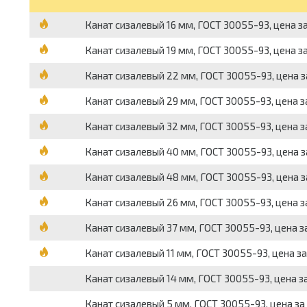
Канат сизалевый 16 мм, ГОСТ 30055-93, цена з
Канат сизалевый 19 мм, ГОСТ 30055-93, цена з
Канат сизалевый 22 мм, ГОСТ 30055-93, цена з
Канат сизалевый 29 мм, ГОСТ 30055-93, цена з
Канат сизалевый 32 мм, ГОСТ 30055-93, цена з
Канат сизалевый 40 мм, ГОСТ 30055-93, цена з
Канат сизалевый 48 мм, ГОСТ 30055-93, цена з
Канат сизалевый 26 мм, ГОСТ 30055-93, цена з
Канат сизалевый 37 мм, ГОСТ 30055-93, цена з
Канат сизалевый 11 мм, ГОСТ 30055-93, цена з
Канат сизалевый 14 мм, ГОСТ 30055-93, цена з
Канат сизалевый 5 мм, ГОСТ 30055-93, цена за