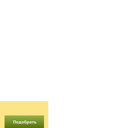
Подобрать