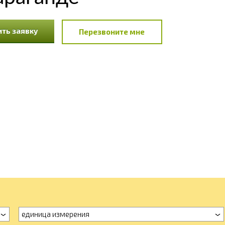
ть заявку
Перезвоните мне
единица измерения