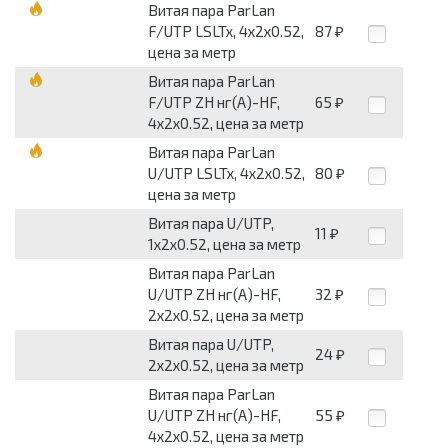
Витая пара ParLan
F/UTP LSLTx, 4х2х0.52,
87
₽
цена за метр
Витая пара ParLan
F/UTP ZH нг(А)-HF,
65
₽
4х2х0.52, цена за метр
Витая пара ParLan
U/UTP LSLTx, 4х2х0.52,
80
₽
цена за метр
Витая пара U/UTP,
11
₽
1х2х0.52, цена за метр
Витая пара ParLan
U/UTP ZH нг(А)-HF,
32
₽
2х2х0.52, цена за метр
Витая пара U/UTP,
24
₽
2х2х0.52, цена за метр
Витая пара ParLan
U/UTP ZH нг(А)-HF,
55
₽
4х2х0.52, цена за метр