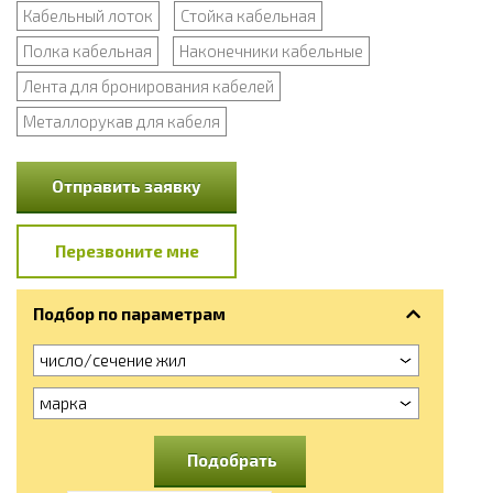
Кабельный лоток
Стойка кабельная
Полка кабельная
Наконечники кабельные
Лента для бронирования кабелей
Металлорукав для кабеля
Отправить заявку
Перезвоните мне
Подбор по параметрам
число/сечение жил
марка
Подобрать