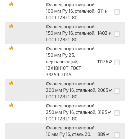
Фланец воротниковый
100 мм Pу 16, стальной,
811
₽
ГОСТ 12821-80
Фланец воротниковый
150 мм Pу 16, стальной,
1402
₽
ГОСТ 12821-80
Фланец воротниковый
150 мм Pу 25,
нержавеющий,
11126
₽
12Х18Н10Т, ГОСТ
33259-2015
Фланец воротниковый
200 мм Pу 16, стальной,
2065
₽
ГОСТ 12821-80
Фланец воротниковый
250 мм Pу 16, стальной,
3185
₽
ГОСТ 12821-80
Фланец воротниковый
10 мм Pу 16, сталь 20,
889
₽