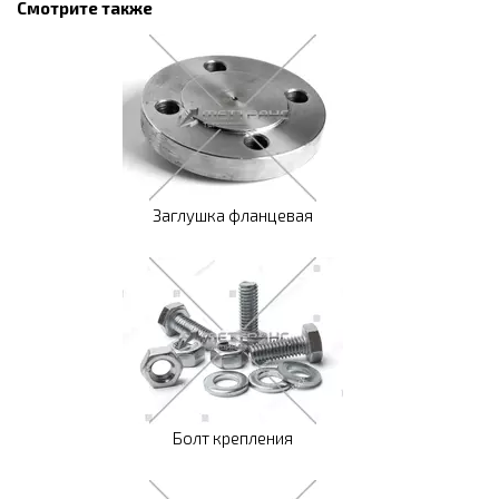
Смотрите также
Заглушка фланцевая
Болт крепления