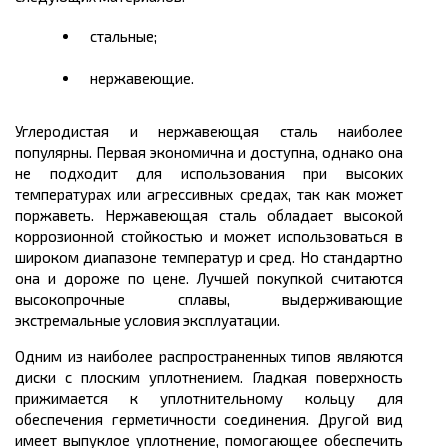
стальные;
нержавеющие.
Углеродистая и нержавеющая сталь наиболее
популярны. Первая экономична и доступна, однако она
не подходит для использования при высоких
температурах или агрессивных средах, так как может
поржаветь. Нержавеющая сталь обладает высокой
коррозионной стойкостью и может использоваться в
широком диапазоне температур и сред. Но стандартно
она и дороже по цене. Лучшей покупкой считаются
высокопрочные сплавы, выдерживающие
экстремальные условия эксплуатации.
Одним из наиболее распространенных типов являются
диски с плоским уплотнением. Гладкая поверхность
прижимается к уплотнительному кольцу для
обеспечения герметичности соединения. Другой вид
имеет выпуклое уплотнение, помогающее обеспечить