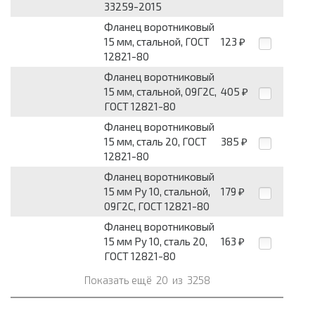
33259-2015
Фланец воротниковый
15 мм, стальной, ГОСТ
123
₽
12821-80
Фланец воротниковый
15 мм, стальной, 09Г2С,
405
₽
ГОСТ 12821-80
Фланец воротниковый
15 мм, сталь 20, ГОСТ
385
₽
12821-80
Фланец воротниковый
15 мм Pу 10, стальной,
179
₽
09Г2С, ГОСТ 12821-80
Фланец воротниковый
15 мм Pу 10, сталь 20,
163
₽
ГОСТ 12821-80
Показать ещё
20
из
3258