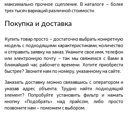
максимально прочное сцепление. В каталоге – более
трех тысяч вариаций различной стоимости.
Покупка и доставка
Купить товар просто – достаточно выбрать конкретную
модель с подходящими характеристиками, количество
и отправить заявку на заказ. Укажите свое имя, телефон
или электронную почту – так мы свяжемся с Вами в
ближайший час рабочего времени. Хотите приобрести
быстрее? Звоните нам по номеру, указанному на сайте.
Заказать доставку можно связавшись с оператором и
указав адрес объекта. Трудно найти подходящий
элемент? Попробуйте установить фильтр и нажать
кнопку «Подобрать» над прайсом, либо просто
позвоните нам – поможем с выбором.