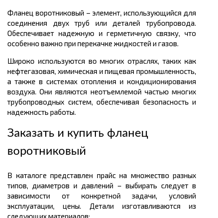
Фланец воротниковый – элемент, использующийся для
соединения двух труб или деталей трубопровода.
Обеспечивает надежную и герметичную связку, что
особенно важно при перекачке жидкостей и газов.
Широко используются во многих отраслях, таких как
нефтегазовая, химическая и пищевая промышленность,
а также в системах отопления и кондиционирования
воздуха. Они являются неотъемлемой частью многих
трубопроводных систем, обеспечивая безопасность и
надежность работы.
Заказать и купить фланец
воротниковый
В каталоге представлен прайс на множество разных
типов, диаметров и давлений – выбирать следует в
зависимости от конкретной задачи, условий
эксплуатации, цены. Детали изготавливаются из
следующих материалов: