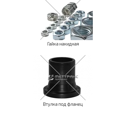
Гайка накидная
Втулка под фланец