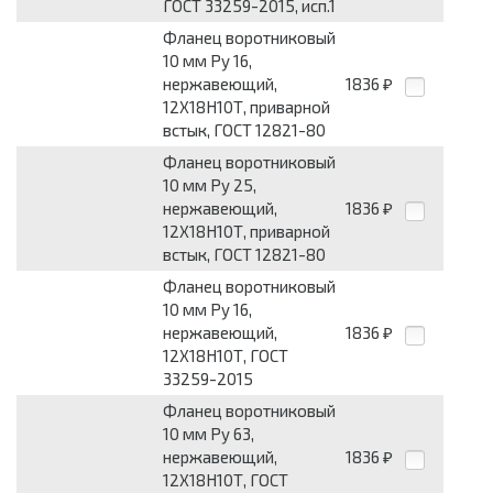
ГОСТ 33259-2015, исп.1
Фланец воротниковый
10 мм Pу 16,
нержавеющий,
1836
₽
12Х18Н10Т, приварной
встык, ГОСТ 12821-80
Фланец воротниковый
10 мм Pу 25,
нержавеющий,
1836
₽
12Х18Н10Т, приварной
встык, ГОСТ 12821-80
Фланец воротниковый
10 мм Pу 16,
нержавеющий,
1836
₽
12Х18Н10Т, ГОСТ
33259-2015
Фланец воротниковый
10 мм Pу 63,
нержавеющий,
1836
₽
12Х18Н10Т, ГОСТ