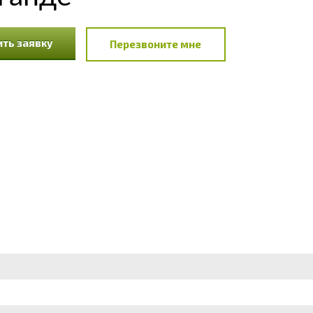
ть заявку
Перезвоните мне