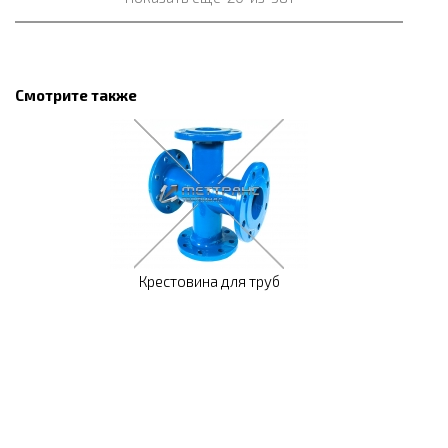
Смотрите также
Крестовина для труб