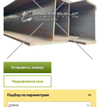
Отправить заявку
Перезвоните мне
Подбор по параметрам
длина