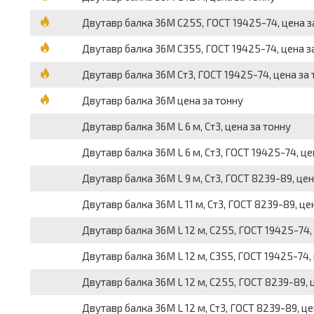
Двутавр балка 36М С255, ГОСТ 19425-74, цена з
Двутавр балка 36М С355, ГОСТ 19425-74, цена з
Двутавр балка 36М Ст3, ГОСТ 19425-74, цена за 
Двутавр балка 36М цена за тонну
Двутавр балка 36М L 6 м, Ст3, цена за тонну
Двутавр балка 36М L 6 м, Ст3, ГОСТ 19425-74, це
Двутавр балка 36М L 9 м, Ст3, ГОСТ 8239-89, цен
Двутавр балка 36М L 11 м, Ст3, ГОСТ 8239-89, це
Двутавр балка 36М L 12 м, С255, ГОСТ 19425-74,
Двутавр балка 36М L 12 м, С355, ГОСТ 19425-74,
Двутавр балка 36М L 12 м, С255, ГОСТ 8239-89, 
Двутавр балка 36М L 12 м, Ст3, ГОСТ 8239-89, це