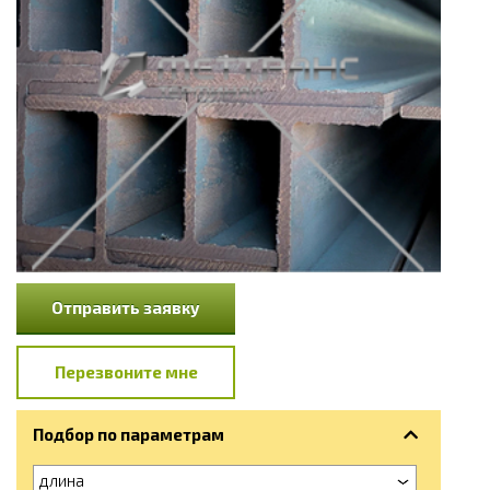
Отправить заявку
Перезвоните мне
Подбор по параметрам
длина