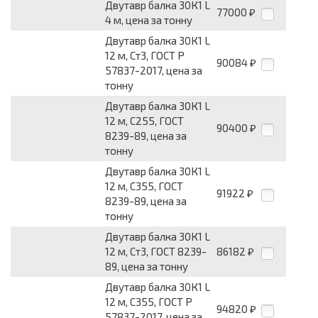
Двутавр балка 30К1 L
77000
₽
4 м, цена за тонну
Двутавр балка 30К1 L
12 м, Ст3, ГОСТ Р
90084
₽
57837-2017, цена за
тонну
Двутавр балка 30К1 L
12 м, С255, ГОСТ
90400
₽
8239-89, цена за
тонну
Двутавр балка 30К1 L
12 м, С355, ГОСТ
91922
₽
8239-89, цена за
тонну
Двутавр балка 30К1 L
12 м, Ст3, ГОСТ 8239-
86182
₽
89, цена за тонну
Двутавр балка 30К1 L
12 м, С355, ГОСТ Р
94820
₽
57837-2017, цена за