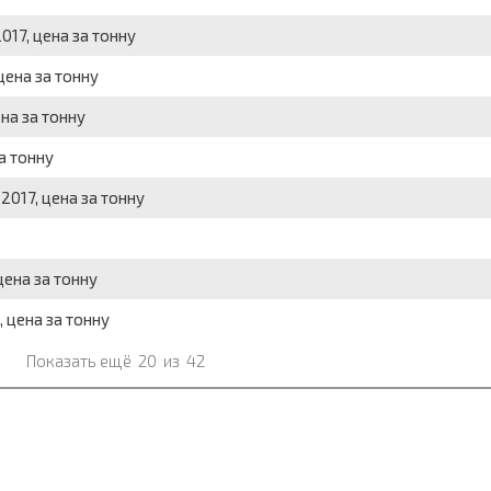
017, цена за тонну
цена за тонну
ена за тонну
а тонну
2017, цена за тонну
цена за тонну
 цена за тонну
Показать ещё
20
из
42