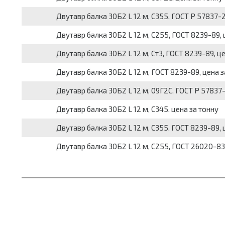
Двутавр балка 30Б2 L 12 м, С355, ГОСТ Р 57837-2
Двутавр балка 30Б2 L 12 м, С255, ГОСТ 8239-89, 
Двутавр балка 30Б2 L 12 м, Ст3, ГОСТ 8239-89, ц
Двутавр балка 30Б2 L 12 м, ГОСТ 8239-89, цена з
Двутавр балка 30Б2 L 12 м, 09Г2С, ГОСТ Р 57837-
Двутавр балка 30Б2 L 12 м, С345, цена за тонну
Двутавр балка 30Б2 L 12 м, С355, ГОСТ 8239-89, 
Двутавр балка 30Б2 L 12 м, С255, ГОСТ 26020-83,