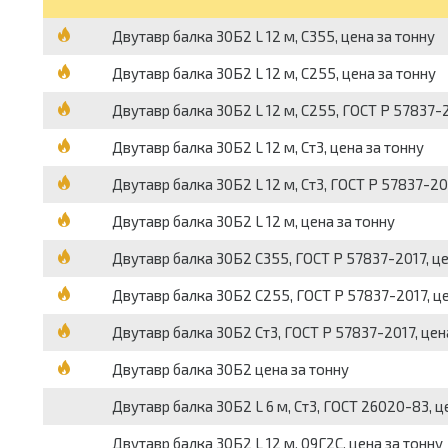
Двутавр балка 30Б2 L 12 м, С355, цена за тонну
Двутавр балка 30Б2 L 12 м, С255, цена за тонну
Двутавр балка 30Б2 L 12 м, С255, ГОСТ Р 57837-2
Двутавр балка 30Б2 L 12 м, Ст3, цена за тонну
Двутавр балка 30Б2 L 12 м, Ст3, ГОСТ Р 57837-20
Двутавр балка 30Б2 L 12 м, цена за тонну
Двутавр балка 30Б2 С355, ГОСТ Р 57837-2017, це
Двутавр балка 30Б2 С255, ГОСТ Р 57837-2017, це
Двутавр балка 30Б2 Ст3, ГОСТ Р 57837-2017, цен
Двутавр балка 30Б2 цена за тонну
Двутавр балка 30Б2 L 6 м, Ст3, ГОСТ 26020-83, ц
Двутавр балка 30Б2 L 12 м, 09Г2С, цена за тонну