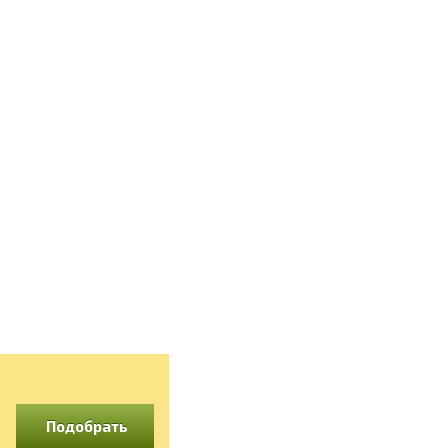
Подобрать