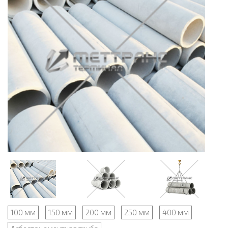
100 мм
150 мм
200 мм
250 мм
400 мм