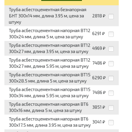
Труба асбестоцементная безнапорная
БНТ 300x14 мм, длина 3.95 м, цена за
2818
₽
штуку
Труба асбестоцементная напорная ВТ12
6291
₽
300x24 мм, длина 5 м, цена за штуку
Труба асбестоцементная напорная ВТ12
4969
₽
300x27 мм, длина 3.95 м, цена за штуку
Труба асбестоцементная напорная ВТ12
7486
₽
300x27 мм, длина 5.95 м, цена за штуку
Труба асбестоцементная напорная ВТ15
6290
₽
300x28.5 мм, длина 5 м, цена за штуку
Труба асбестоцементная напорная ВТ15
7486
₽
300x34 мм, длина 5.95 м, цена за штуку
Труба асбестоцементная напорная ВТ6
3851
₽
300x16 мм, длина 5 м, цена за штуку
Труба асбестоцементная напорная ВТ6
3041
₽
300x17.5 мм, длина 3.95 м, цена за штуку