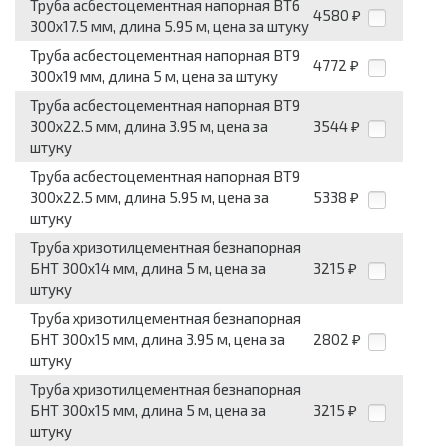
Труба асбестоцементная напорная ВТ6
4580
₽
300x17.5 мм, длина 5.95 м, цена за штуку
Труба асбестоцементная напорная ВТ9
4772
₽
300x19 мм, длина 5 м, цена за штуку
Труба асбестоцементная напорная ВТ9
300x22.5 мм, длина 3.95 м, цена за
3544
₽
штуку
Труба асбестоцементная напорная ВТ9
300x22.5 мм, длина 5.95 м, цена за
5338
₽
штуку
Труба хризотилцементная безнапорная
БНТ 300x14 мм, длина 5 м, цена за
3215
₽
штуку
Труба хризотилцементная безнапорная
БНТ 300x15 мм, длина 3.95 м, цена за
2802
₽
штуку
Труба хризотилцементная безнапорная
БНТ 300x15 мм, длина 5 м, цена за
3215
₽
штуку