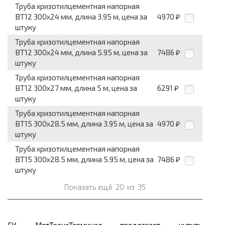
Труба хризотилцементная напорная
ВТ12 300x24 мм, длина 3.95 м, цена за
4970
₽
штуку
Труба хризотилцементная напорная
ВТ12 300x24 мм, длина 5.95 м, цена за
7486
₽
штуку
Труба хризотилцементная напорная
ВТ12 300x27 мм, длина 5 м, цена за
6291
₽
штуку
Труба хризотилцементная напорная
ВТ15 300x28.5 мм, длина 3.95 м, цена за
4970
₽
штуку
Труба хризотилцементная напорная
ВТ15 300x28.5 мм, длина 5.95 м, цена за
7486
₽
штуку
Показать ещё
20
из
35