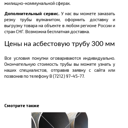
жилищно-коммунальной сферах.
Дополнительный сервис.
У нас вы можете заказать
резку трубы вулканитом, оформить доставку и
выгрузку товара на объекте в любом регионе России и
стран СНГ. Возможна бесплатная доставка.
Цены на асбестовую трубу 300 мм
Все условия покупки оговариваются индивидуально.
Окончательную стоимость трубы вы можете узнать у
наших специалистов, отправив заявку с сайта или
позвонив по телефону 8 (7212) 97-45-77.
Смотрите также