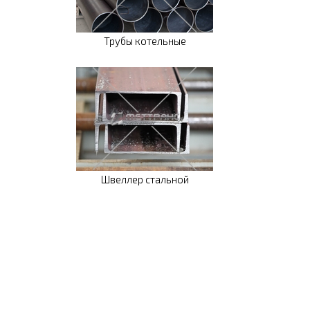
Трубы котельные
Швеллер стальной