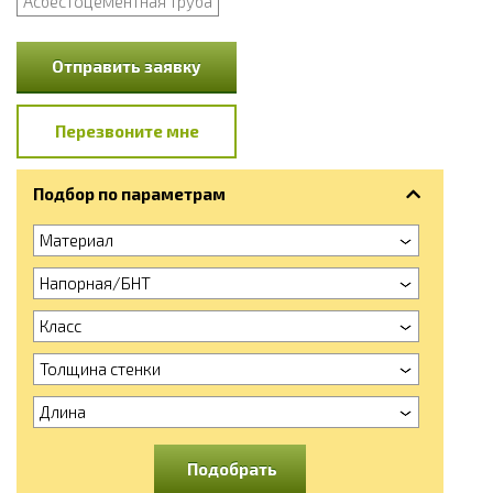
Асбестоцементная труба
Отправить заявку
Перезвоните мне
Подбор по параметрам
Материал
Напорная/БНТ
Класс
Толщина стенки
Длина
Подобрать