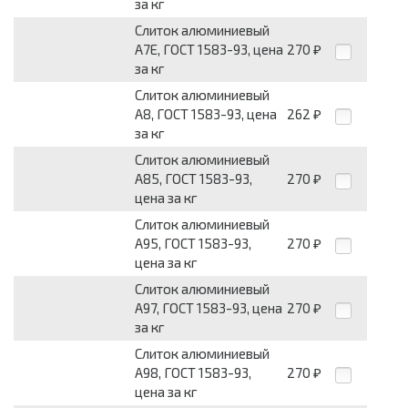
за кг
Слиток алюминиевый
А7Е, ГОСТ 1583-93, цена
270
₽
за кг
Слиток алюминиевый
А8, ГОСТ 1583-93, цена
262
₽
за кг
Слиток алюминиевый
А85, ГОСТ 1583-93,
270
₽
цена за кг
Слиток алюминиевый
А95, ГОСТ 1583-93,
270
₽
цена за кг
Слиток алюминиевый
А97, ГОСТ 1583-93, цена
270
₽
за кг
Слиток алюминиевый
А98, ГОСТ 1583-93,
270
₽
цена за кг