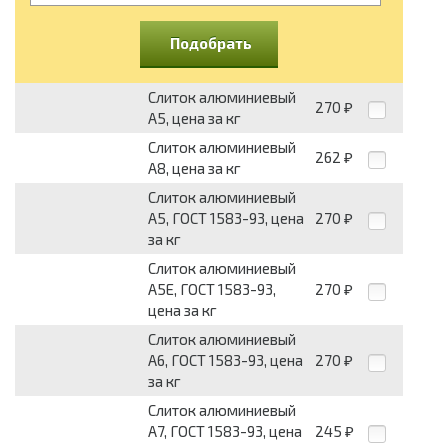
Подобрать
Слиток алюминиевый
270
₽
А5, цена за кг
Слиток алюминиевый
262
₽
А8, цена за кг
Слиток алюминиевый
А5, ГОСТ 1583-93, цена
270
₽
за кг
Слиток алюминиевый
А5Е, ГОСТ 1583-93,
270
₽
цена за кг
Слиток алюминиевый
А6, ГОСТ 1583-93, цена
270
₽
за кг
Слиток алюминиевый
А7, ГОСТ 1583-93, цена
245
₽