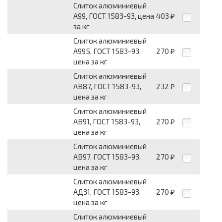
Слиток алюминиевый
А99, ГОСТ 1583-93, цена
403
₽
за кг
Слиток алюминиевый
А995, ГОСТ 1583-93,
270
₽
цена за кг
Слиток алюминиевый
АВ87, ГОСТ 1583-93,
232
₽
цена за кг
Слиток алюминиевый
АВ91, ГОСТ 1583-93,
270
₽
цена за кг
Слиток алюминиевый
АВ97, ГОСТ 1583-93,
270
₽
цена за кг
Слиток алюминиевый
АД31, ГОСТ 1583-93,
270
₽
цена за кг
Слиток алюминиевый