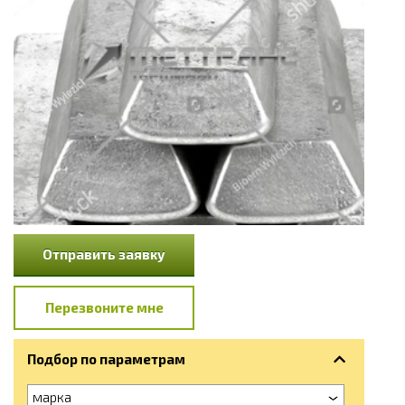
Отправить заявку
Перезвоните мне
Подбор по параметрам
марка